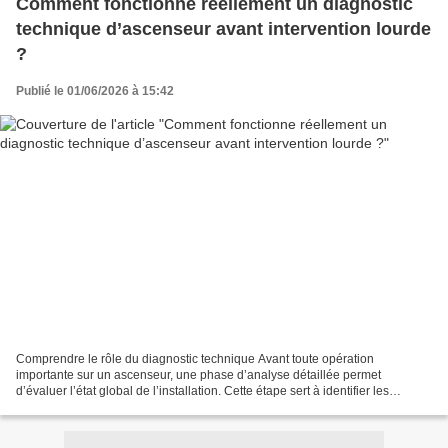
Comment fonctionne réellement un diagnostic
technique d’ascenseur avant intervention lourde
?
Publié le 01/06/2026 à 15:42
Comprendre le rôle du diagnostic technique Avant toute opération
importante sur un ascenseur, une phase d’analyse détaillée permet
d’évaluer l’état global de l’installation. Cette étape sert à identifier les
anomalies mécaniques, électriques et structurelles...