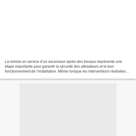
La remise en service d’un ascenseur après des travaux représente une
étape importante pour garantir la sécurité des utilisateurs et le bon
fonctionnement de l’installation. Même lorsque les interventions réalisées
paraissent limitées, plusieurs vérifications...