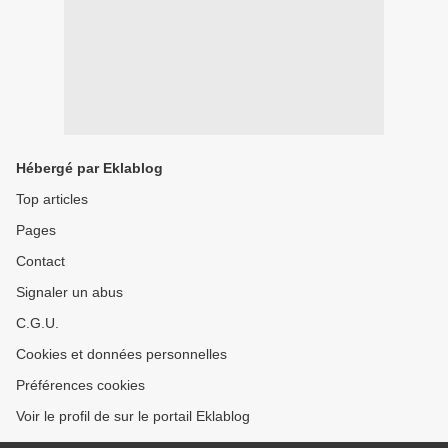
Hébergé par Eklablog
Top articles
Pages
Contact
Signaler un abus
C.G.U.
Cookies et données personnelles
Préférences cookies
Voir le profil de sur le portail Eklablog