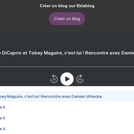
Créer un blog sur Eklablog
Créer un blog
 DiCaprio et Tobey Maguire, c'est lui ! Rencontre avec Dam
bey Maguire, c'est lui ! Rencontre avec Damien Witecka
e 6
e 5
e 4