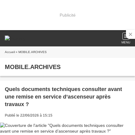
Publicité
MENU
Accueil
» MOBILE.ARCHIVES
MOBILE.ARCHIVES
Quels documents techniques consulter avant
une remise en service d’ascenseur après
travaux ?
Publié le 22/06/2026 à 15:15